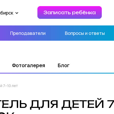
ибирск
Записать ребёнка
Преподаватели
Вопросы и ответы
Фотогалерея
Блог
й 7–10 лет
ЛЬ ДЛЯ ДЕТЕЙ 7