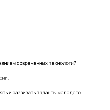
ванием современных технологий.
сии.
ять и развивать таланты молодого