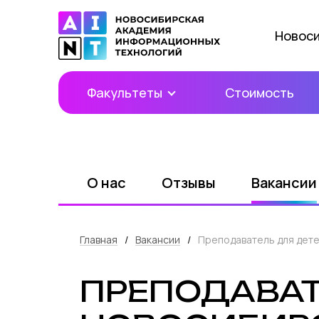
Новос
Факультеты
Стоимость
О нас
Отзывы
Вакансии
Главная
/
Вакансии
/
Преподаватель для дете
ПРЕПОДАВАТЕ