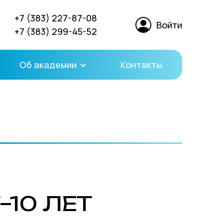
+7 (383) 227-87-08
Войти
+7 (383) 299-45-52
Об академии
Контакты
–10 ЛЕТ