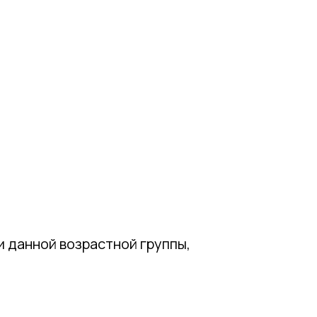
 данной возрастной группы,