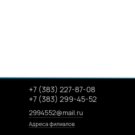
+7 (383) 227-87-08
+7 (383) 299-45-52
2994552@mail.ru
Адреса филиалов