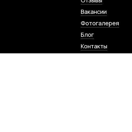
Отзывы
Вакансии
Фотогалерея
Блог
Контакты