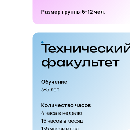
Размер группы 6-12 чел.
Технически
факультет
Обучение
3-5 лет
Количество часов
4 часа в неделю
15 часов в месяц
135 часов в год