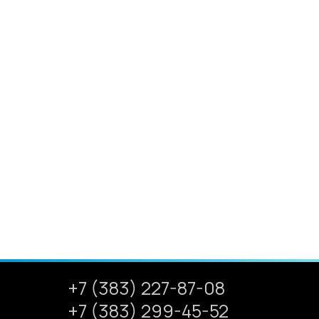
+7 (383) 227-87-08
+7 (383) 299-45-52