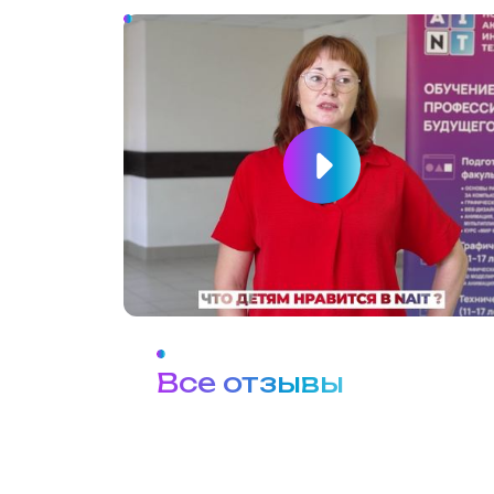
Все отзывы