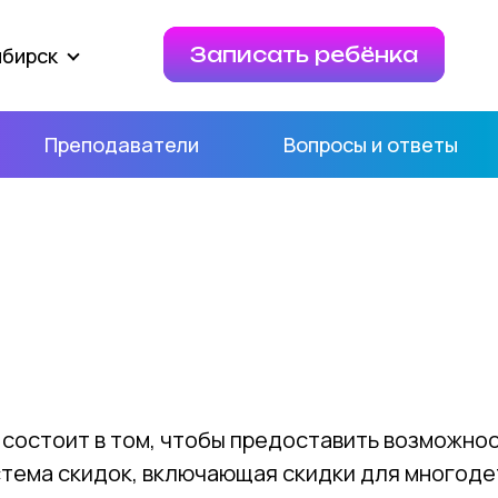
ибирск
Записать ребёнка
Преподаватели
Вопросы и ответы
 состоит в том, чтобы предоставить возможно
истема скидок, включающая скидки для многод