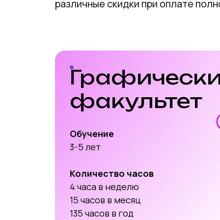
различные скидки при оплате полно
Графическ
факультет
Обучение
3-5 лет
Количество часов
4 часа в неделю
15 часов в месяц
135 часов в год