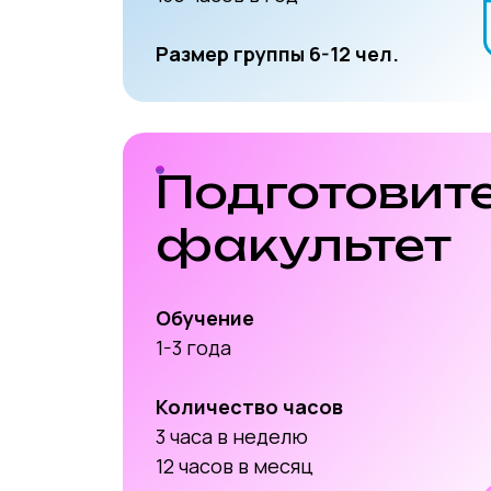
Размер группы 6-12 чел.
Подготовит
факультет
Обучение
1-3 года
Количество часов
3 часа в неделю
12 часов в месяц