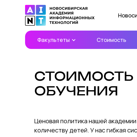
Новос
Факультеты
Стоимость
СТОИМОСТЬ
ОБУЧЕНИЯ
Ценовая политика нашей академии
количеству детей. У нас гибкая с