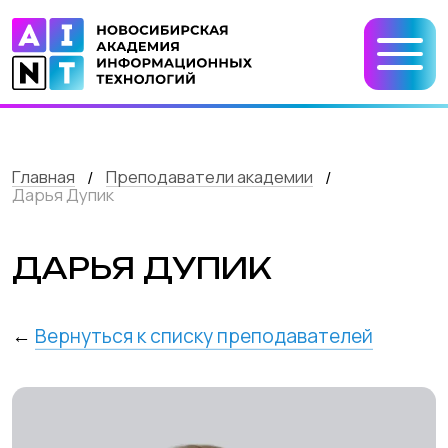
Главная
Преподаватели академии
/
/
Дарья Дупик
ДАРЬЯ ДУПИК
←
Вернуться к списку преподавателей