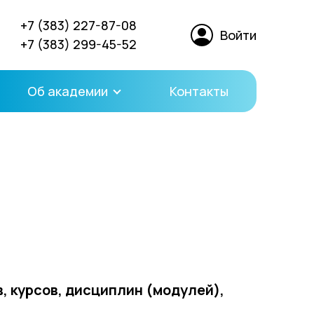
+7 (383) 227-87-08
Войти
+7 (383) 299-45-52
Об академии
Контакты
 курсов, дисциплин (модулей),
.