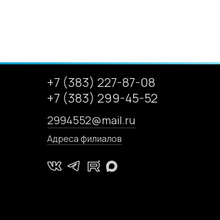
+7 (383) 227-87-08
+7 (383) 299-45-52
2994552@mail.ru
Адреса филиалов