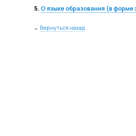
5.
О языке образования (в форме
Вернуться назад
←