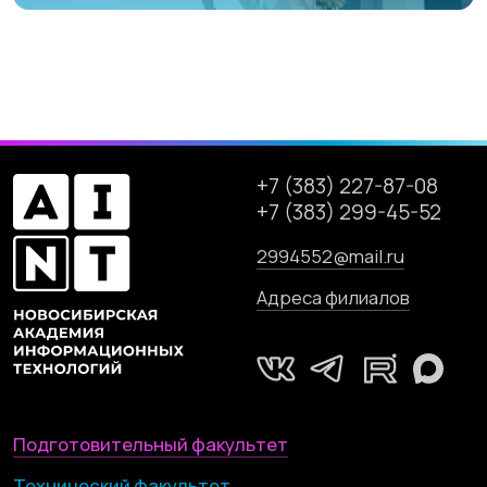
по
ссылке
.
Согласен