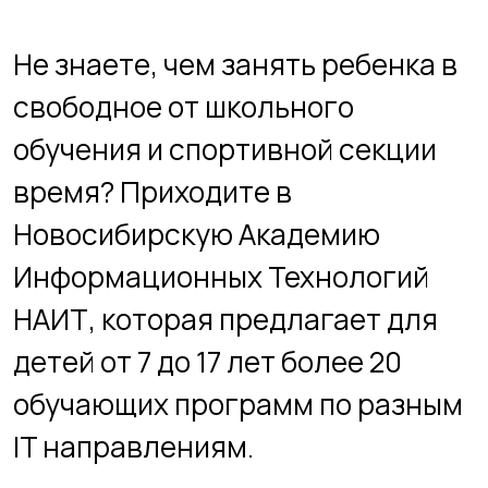
свободное от школьного
обучения и спортивной секции
время? Приходите в
Новосибирскую Академию
Информационных Технологий
НАИТ, которая предлагает для
детей от 7 до 17 лет более 20
обучающих программ по разным
IT направлениям.