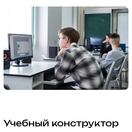
Учебный конструктор
Старт в мире
программирования с