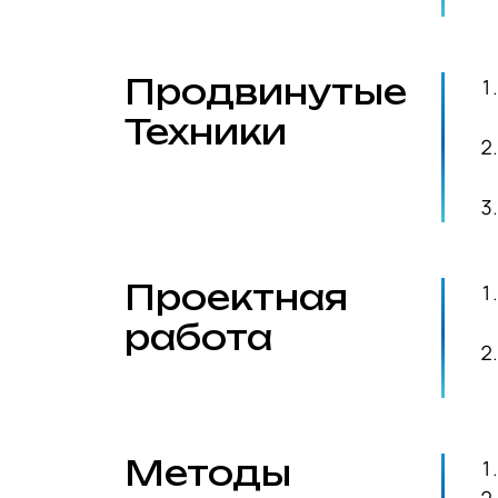
Продвинутые
Техники
Проектная
работа
Методы