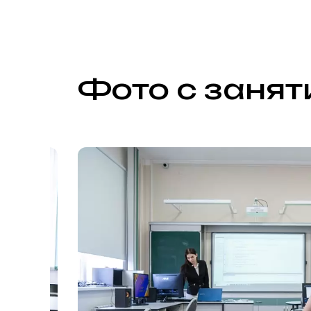
Фото с занят