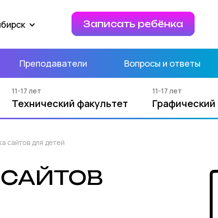
ибирск
Записать ребёнка
Преподаватели
Вопросы и ответы
11-17 лет
11-17 лет
Технический факультет
Графический
а сайтов для детей
САЙТОВ