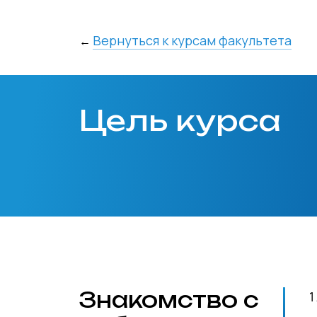
Вернуться к курсам факультета
←
Цель курса
Знакомство с