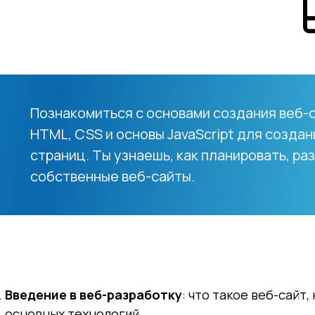
Познакомиться с основами создания веб-с
HTML, CSS и основы JavaScript для создан
страниц. Ты узнаешь, как планировать, ра
собственные веб-сайты.
Введение в веб-разработку
: что такое веб-сайт
основных технологий.