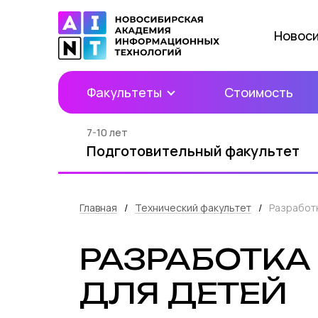
Новос
Факультеты
Стоимость
7-10 лет
Подготовительный факультет
Главная
/
Технический факультет
/
Разработк
РАЗРАБОТКА 
ДЛЯ ДЕТЕЙ