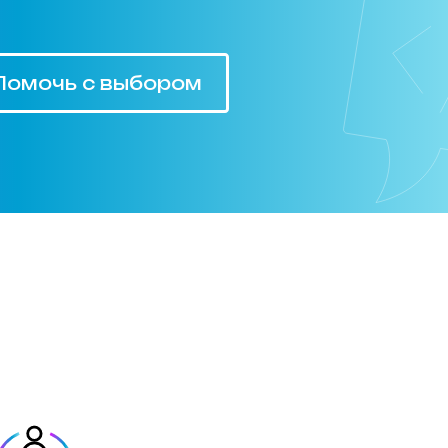
Помочь с выбором