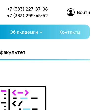
+7 (383) 227-87-08
Войти
+7 (383) 299-45-52
Об академии
Контакты
 факультет