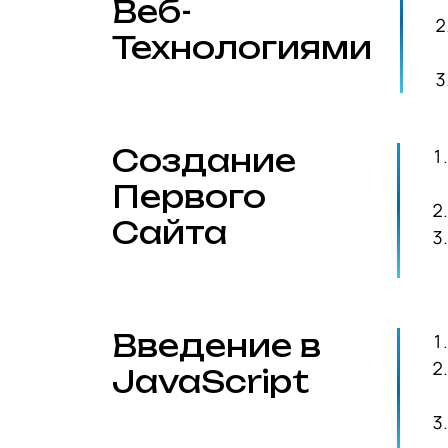
Веб-
Технологиями
Создание
Первого
Сайта
Введение в
JavaScript