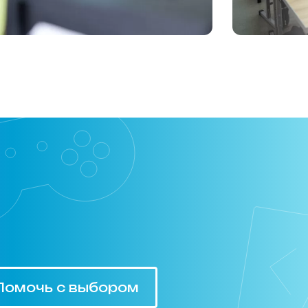
Помочь с выбором