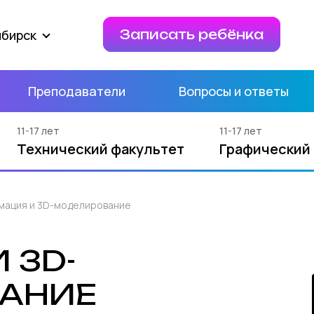
ибирск
Записать ребёнка
Преподаватели
Вопросы и ответы
11-17 лет
11-17 лет
Технический факультет
Графический
мация и 3D-моделирование
 3D-
АНИЕ