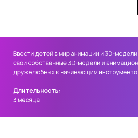
Ввести детей в мир анимации и 3D-модели
свои собственные 3D-модели и анимацион
дружелюбных к начинающим инструменто
Длительность:
3 месяца