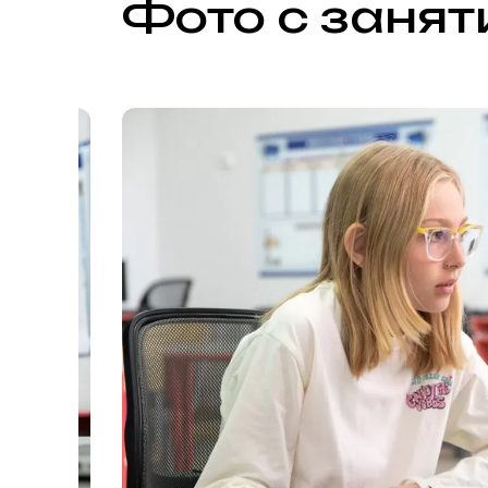
Фото с занят