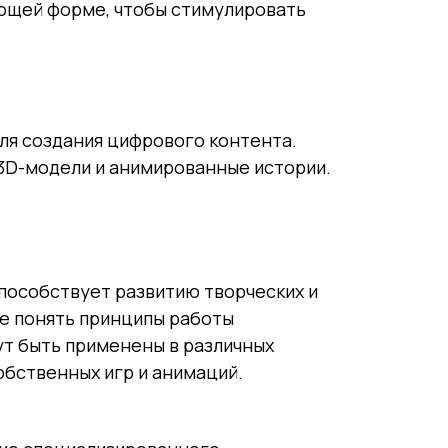
ающей форме, чтобы стимулировать
ля создания цифрового контента.
 3D-модели и анимированные истории.
пособствует развитию творческих и
ше понять принципы работы
т быть применены в различных
обственных игр и анимаций.