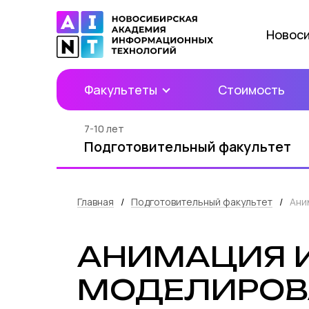
Новос
Факультеты
Стоимость
7-10 лет
Подготовительный факультет
Главная
/
Подготовительный факультет
/
Ани
АНИМАЦИЯ И
МОДЕЛИРОВ