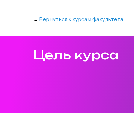
Вернуться к курсам факультета
←
Цель курса