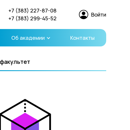
+7 (383) 227-87-08
Войти
+7 (383) 299-45-52
Об академии
Контакты
 факультет